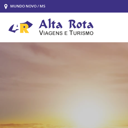
MUNDO NOVO / MS