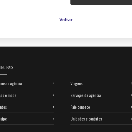
Voltar
INCIPAIS
nossa agência
Viagens
ção e mapa
Serviços da agência
ntos
Fale conosco
uipe
Unidades e contatos