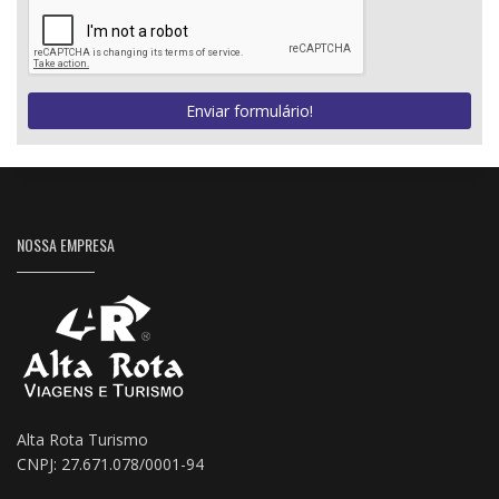
Enviar formulário!
NOSSA EMPRESA
Alta Rota Turismo
CNPJ: 27.671.078/0001-94