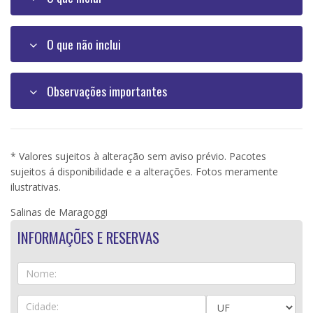
O que não inclui
Observações importantes
* Valores sujeitos à alteração sem aviso prévio. Pacotes
sujeitos á disponibilidade e a alterações. Fotos meramente
ilustrativas.
Salinas de Maragoggi
INFORMAÇÕES E RESERVAS