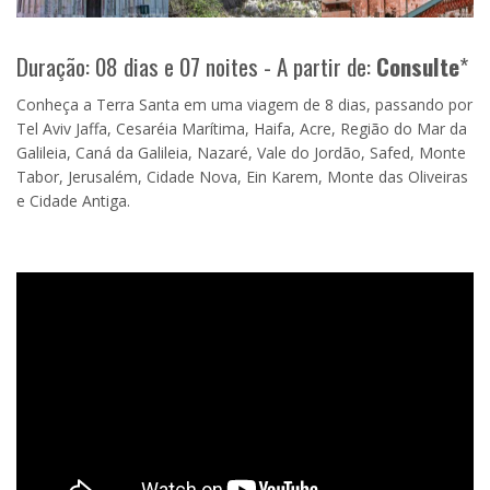
Duração: 08 dias e 07 noites - A partir de:
Consulte
*
Conheça a Terra Santa em uma viagem de 8 dias, passando por
Tel Aviv Jaffa, Cesaréia Marítima, Haifa, Acre, Região do Mar da
Galileia, Caná da Galileia, Nazaré, Vale do Jordão, Safed, Monte
Tabor, Jerusalém, Cidade Nova, Ein Karem, Monte das Oliveiras
e Cidade Antiga.