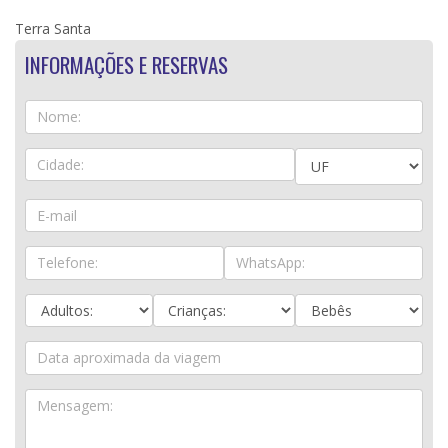
Terra Santa
INFORMAÇÕES E RESERVAS