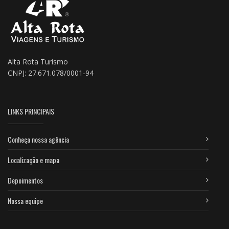
Alta Rota Turismo
CNPJ: 27.671.078/0001-94
LINKS PRINCIPAIS
Conheça nossa agência
Localização e mapa
Depoimentos
Nossa equipe