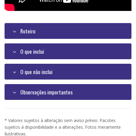
Roteiro
O que inclui
O que não inclui
Observações importantes
* Valores sujeitos à alteração sem aviso prévio. Pacotes
sujeitos á disponibilidade e a alterações. Fotos meramente
ilustrativas.