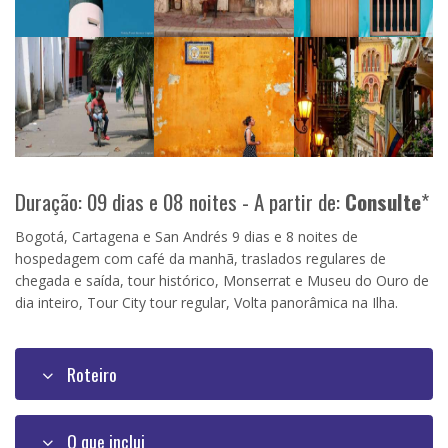
Duração: 09 dias e 08 noites - A partir de:
Consulte
*
Bogotá, Cartagena e San Andrés 9 dias e 8 noites de
hospedagem com café da manhã, traslados regulares de
chegada e saída, tour histórico, Monserrat e Museu do Ouro de
dia inteiro, Tour City tour regular, Volta panorâmica na Ilha.
Roteiro
O que inclui