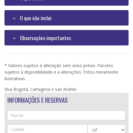
O que não inclui
Observações importantes
* Valores sujeitos à alteração sem aviso prévio. Pacotes
sujeitos á disponibilidade e a alterações. Fotos meramente
ilustrativas.
Viva Bogotá, Cartagena e San Andrés
INFORMAÇÕES E RESERVAS