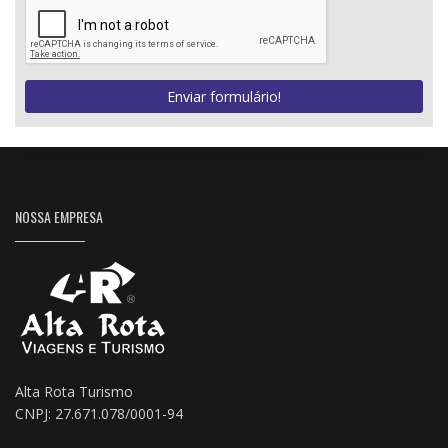
Enviar formulário!
NOSSA EMPRESA
Alta Rota Turismo
CNPJ: 27.671.078/0001-94