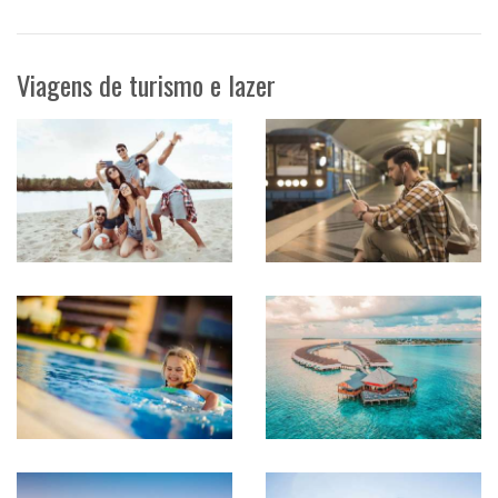
Viagens de turismo e lazer