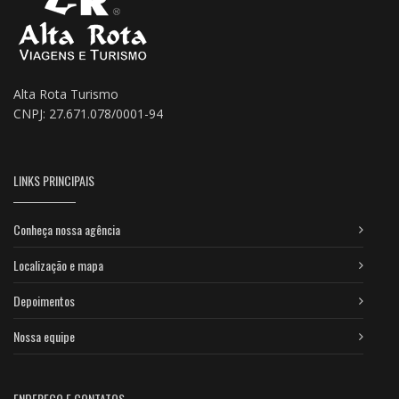
Alta Rota Turismo
CNPJ: 27.671.078/0001-94
LINKS PRINCIPAIS
Conheça nossa agência
Localização e mapa
Depoimentos
Nossa equipe
ENDEREÇO E CONTATOS