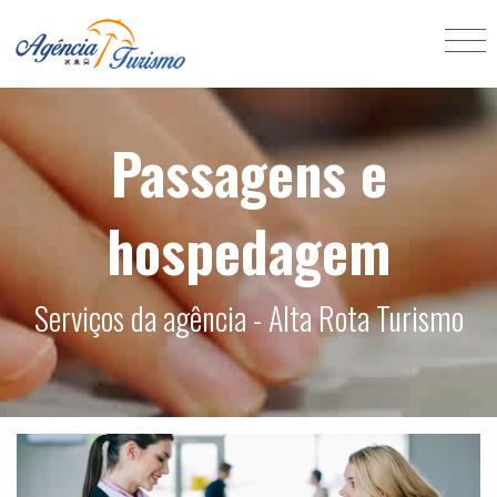
Passagens e
hospedagem
Serviços da agência - Alta Rota Turismo