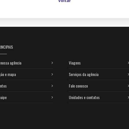
Voltar
INCIPAIS
nossa agência
Viagens
ção e mapa
Serviços da agência
ntos
Fale conosco
uipe
Unidades e contatos