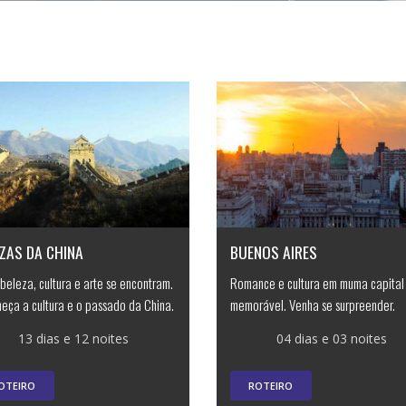
ZAS DA CHINA
BUENOS AIRES
beleza, cultura e arte se encontram.
Romance e cultura em muma capital
eça a cultura e o passado da China.
memorável. Venha se surpreender.
13 dias e 12 noites
04 dias e 03 noites
OTEIRO
ROTEIRO