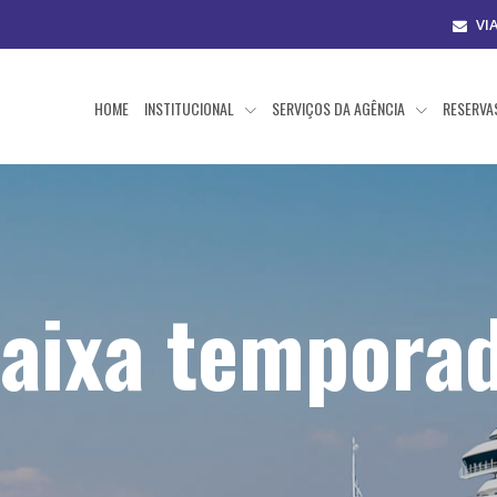
VI
HOME
INSTITUCIONAL
SERVIÇOS DA AGÊNCIA
RESERV
aixa tempora