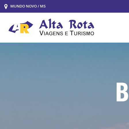
MUNDO NOVO / MS
B