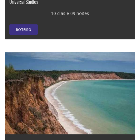
Universal Studios
10 dias e 09 noites
ROTEIRO