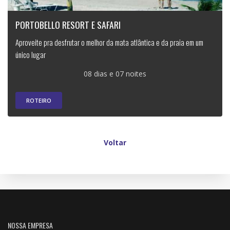
PORTOBELLO RESORT E SAFARI
Aproveite pra desfrutar o melhor da mata atlântica e da praia em um
único lugar
08 dias e 07 noites
ROTEIRO
Voltar
NOSSA EMPRESA