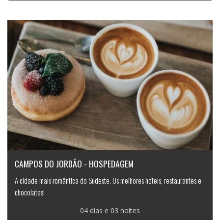
CAMPOS DO JORDÃO - HOSPEDAGEM
A cidade mais romântica do Sudeste. Os melhores hoteis, restaurantes e
chocolates!
04 dias e 03 noites