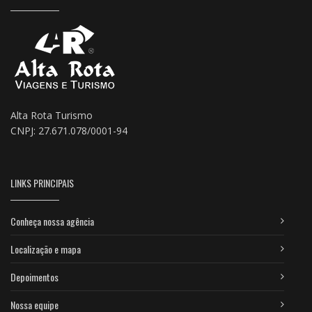
Alta Rota Turismo
CNPJ: 27.671.078/0001-94
LINKS PRINCIPAIS
Conheça nossa agência
Localização e mapa
Depoimentos
Nossa equipe