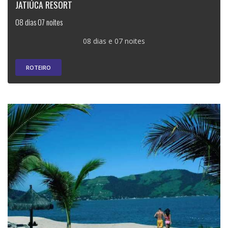
JATIÚCA RESORT
08 dias 07 noites
08 dias e 07 noites
ROTEIRO