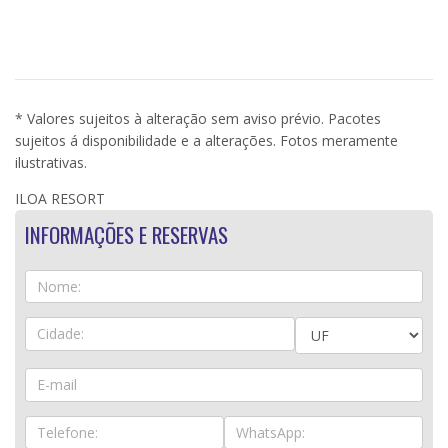
* Valores sujeitos à alteração sem aviso prévio. Pacotes
sujeitos á disponibilidade e a alterações. Fotos meramente
ilustrativas.
ILOA RESORT
INFORMAÇÕES E RESERVAS