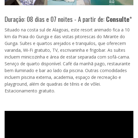
Duração: 08 dias e 07 noites - A partir de:
Consulte
*
Situado na costa sul de Alagoas, este resort animado fica a 10
km da Praia do Gunga e das vistas pitorescas do Mirante do
Gunga. Suítes e quartos arejados e tranquilos, que oferecem
varanda, Wi-Fi gratuito, TV, escrivaninha e frigobar. As suítes
incluem minicozinha e área de estar separada com sofá-cama.
Serviço de quarto disponível. Café da manhã pago, restaurante
bem iluminado e bar ao lado da piscina. Outras comodidades
incluem piscina externa, academia, espaço de recreação e
playground, além de quadras de tênis e de vôlei.
Estacionamento gratuito.