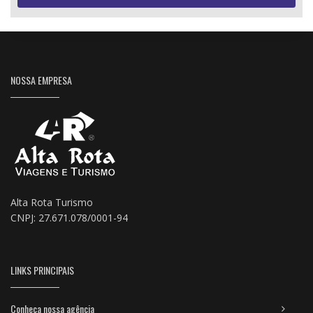
NOSSA EMPRESA
Alta Rota Turismo
CNPJ: 27.671.078/0001-94
LINKS PRINCIPAIS
Conheça nossa agência