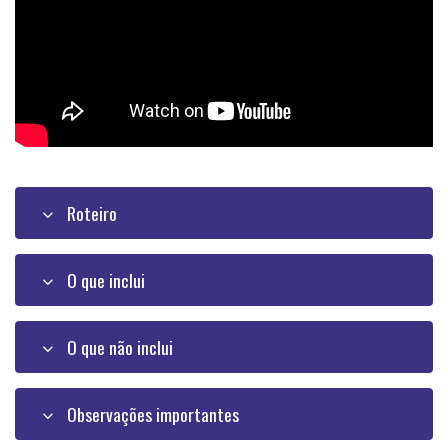
Roteiro
O que inclui
O que não inclui
Observações importantes