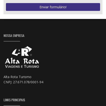
Enviar formulário!
NOSSA EMPRESA
Alta Rota Turismo
CNPJ: 27.671.078/0001-94
LINKS PRINCIPAIS