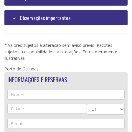
Observações importantes
* Valores sujeitos à alteração sem aviso prévio. Pacotes
sujeitos á disponibilidade e a alterações. Fotos meramente
ilustrativas.
Porto de Galinhas
INFORMAÇÕES E RESERVAS